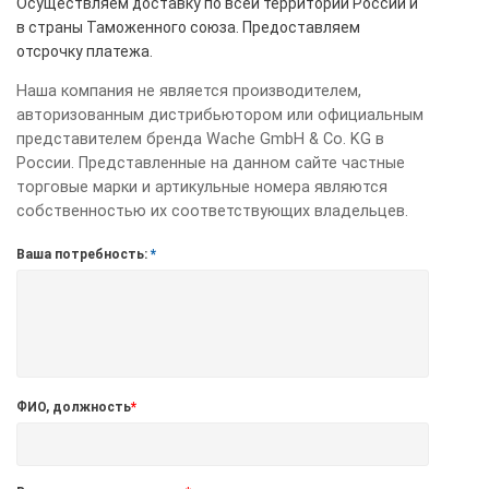
Осуществляем доставку по всей территории России и
в страны Таможенного союза. Предоставляем
отсрочку платежа.
Наша компания не является производителем,
авторизованным дистрибьютором или официальным
представителем бренда Wache GmbH & Co. KG в
России. Представленные на данном сайте частные
торговые марки и артикульные номера являются
собственностью их соответствующих владельцев.
Ваша потребность:
*
ФИО, должность
*