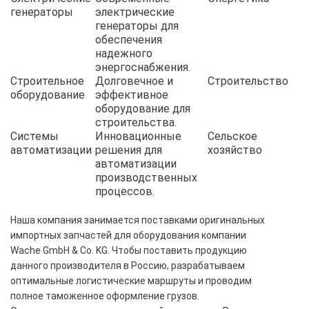
генераторы
электрические
генераторы для
обеспечения
надежного
энергоснабжения.
Строительное
Долговечное и
Строительство
оборудование
эффективное
оборудование для
строительства.
Системы
Инновационные
Сельское
автоматизации
решения для
хозяйство
автоматизации
производственных
процессов.
Наша компания занимается поставками оригинальных
импортных запчастей для оборудования компании
Wache GmbH & Co. KG. Чтобы поставить продукцию
данного производителя в Россию, разрабатываем
оптимальные логистические маршруты и проводим
полное таможенное оформление грузов.