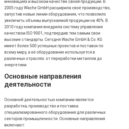
инновациях и высоком качестве своей продукции. В
2005 году Wache GmbH расширила своё производство,
запустив новые линии оборудования, что позволило
увеличить объемы выпускаемой продукции на 40%. В
2010 году компания внедрила систему управления
качеством ISO 9001, подтвердив тем самым свои
высокие стандарты. Сегодня Wache GmbH & Co. KG
имеет более 500 успешных проектов и поставок по
всему миру, а её оборудование используется в
различных отраслях: от переработки металлов до
энергетики.
Основные направления
деятельности
Основной деятельностью компании является
разработка, производство и поставка
специализированного оборудования для различных
секторов промышленности. Основные направления
включают: