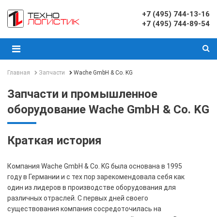
+7 (495) 744-13-16
+7 (495) 744-89-54
Главная
Запчасти
Wache GmbH & Co. KG
Запчасти и промышленное
оборудование Wache GmbH & Co. KG
Краткая история
Компания Wache GmbH & Co. KG была основана в 1995
году в Германии и с тех пор зарекомендовала себя как
один из лидеров в производстве оборудования для
различных отраслей. С первых дней своего
существования компания сосредоточилась на