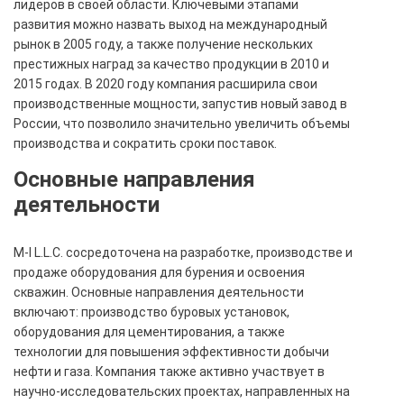
лидеров в своей области. Ключевыми этапами
развития можно назвать выход на международный
рынок в 2005 году, а также получение нескольких
престижных наград за качество продукции в 2010 и
2015 годах. В 2020 году компания расширила свои
производственные мощности, запустив новый завод в
России, что позволило значительно увеличить объемы
производства и сократить сроки поставок.
Основные направления
деятельности
M-I L.L.C. сосредоточена на разработке, производстве и
продаже оборудования для бурения и освоения
скважин. Основные направления деятельности
включают: производство буровых установок,
оборудования для цементирования, а также
технологии для повышения эффективности добычи
нефти и газа. Компания также активно участвует в
научно-исследовательских проектах, направленных на