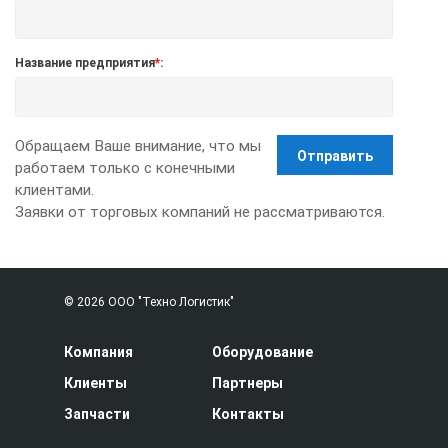
Название предприятия
*
:
Обращаем Ваше внимание, что мы
Отправить
работаем только с конечными
клиентами.
Заявки от торговых компаний не рассматриваются.
© 2026 ООО "Техно Логистик"
Компания
Оборудование
Клиенты
Партнеры
Запчасти
Контакты