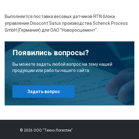
Выполняется поставка весовых датчиков RTN блока
управления Disocont Satus производства Schenck Process
GmbH (Германия) для ОАО "Новоросцемент".
Появились вопросы?
Вы можете задать любой вопрос на тему нашей
продукции или работы нашего сайта.
Задать вопрос
© 2026 ООО "Техно Логистик"