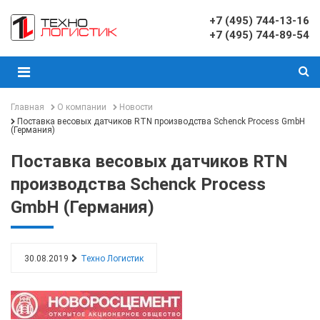
+7 (495) 744-13-16
+7 (495) 744-89-54
Главная
О компании
Новости
Поставка весовых датчиков RTN производства Schenck Process GmbH
(Германия)
Поставка весовых датчиков RTN
производства Schenck Process
GmbH (Германия)
30.08.2019
Техно Логистик